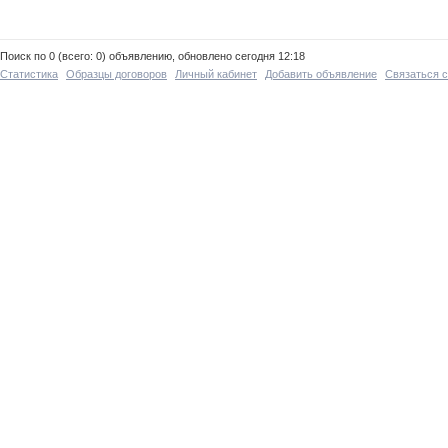
Поиск по 0 (всего: 0) объявлению, обновлено сегодня 12:18
Статистика
Образцы договоров
Личный кабинет
Добавить объявление
Связаться 