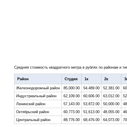
Средняя стоимость квадратного метра в рублях по районам и ти
Район
Студия
1к
2к
3
Железнодорожный район
85,000.00
54,489.00
52,381.00
60
Индустриальный район
62,109.00
60,606.00
63,012.00
52
Ленинский район
57,143.00
53,872.00
50,000.00
48
Октябрьский район
60,773.00
51,613.00
48,055.00
46
Центральный район
88,776.00
68,476.00
64,073.00
70