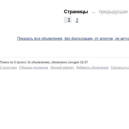
Страницы
← предыдущая
1
2
Показать все объявления, без фильтрации, от агентов, не акт
Поиск по 0 (всего: 0) объявлению, обновлено сегодня 16:37
Статистика
Образцы договоров
Личный кабинет
Добавить объявление
Связаться 